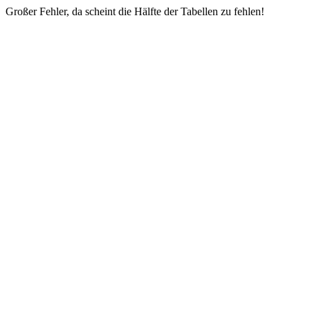
Großer Fehler, da scheint die Hälfte der Tabellen zu fehlen!