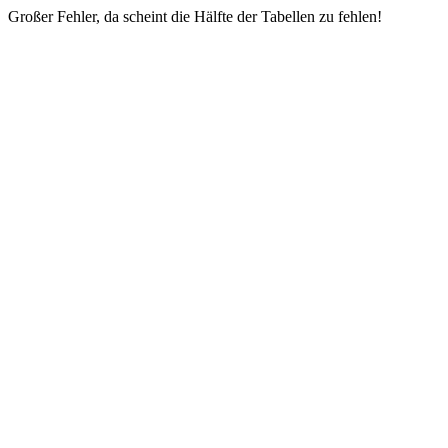
Großer Fehler, da scheint die Hälfte der Tabellen zu fehlen!