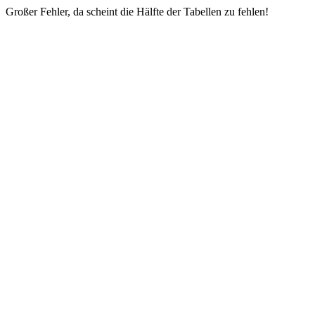
Großer Fehler, da scheint die Hälfte der Tabellen zu fehlen!