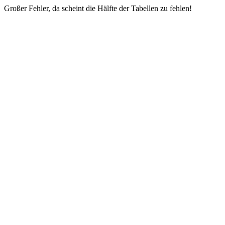
Großer Fehler, da scheint die Hälfte der Tabellen zu fehlen!