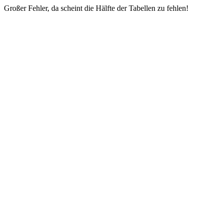
Großer Fehler, da scheint die Hälfte der Tabellen zu fehlen!