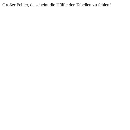
Großer Fehler, da scheint die Hälfte der Tabellen zu fehlen!