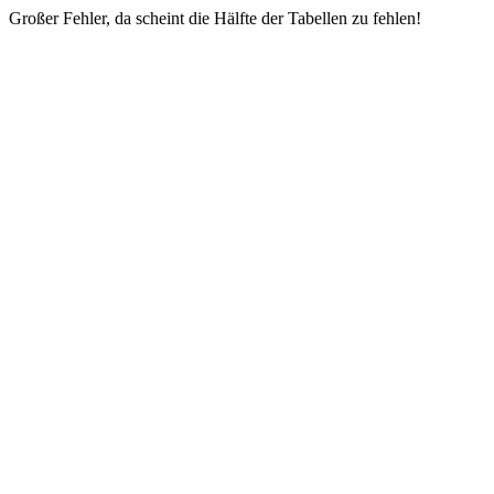
Großer Fehler, da scheint die Hälfte der Tabellen zu fehlen!