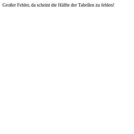
Großer Fehler, da scheint die Hälfte der Tabellen zu fehlen!