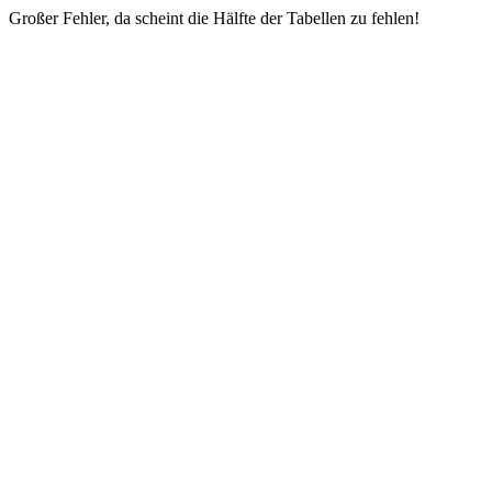
Großer Fehler, da scheint die Hälfte der Tabellen zu fehlen!