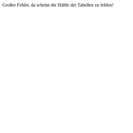
Großer Fehler, da scheint die Hälfte der Tabellen zu fehlen!