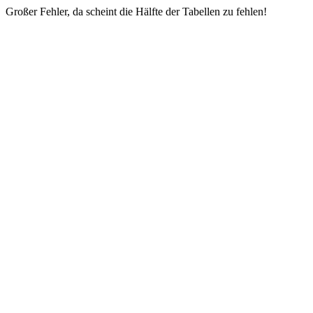
Großer Fehler, da scheint die Hälfte der Tabellen zu fehlen!