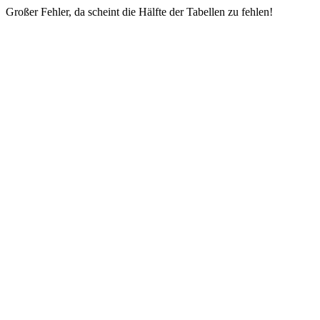
Großer Fehler, da scheint die Hälfte der Tabellen zu fehlen!