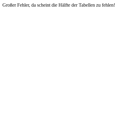
Großer Fehler, da scheint die Hälfte der Tabellen zu fehlen!