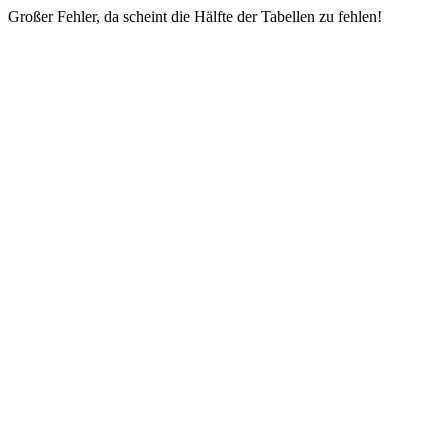
Großer Fehler, da scheint die Hälfte der Tabellen zu fehlen!