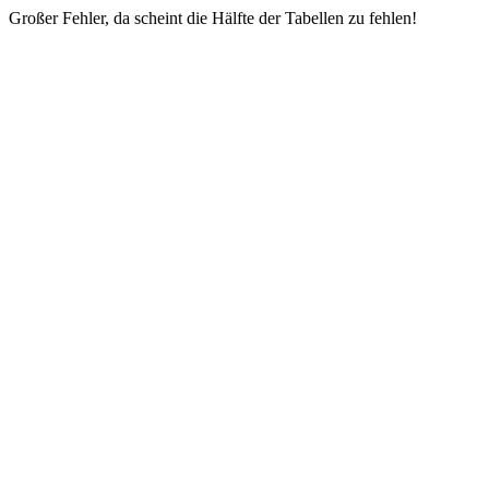
Großer Fehler, da scheint die Hälfte der Tabellen zu fehlen!