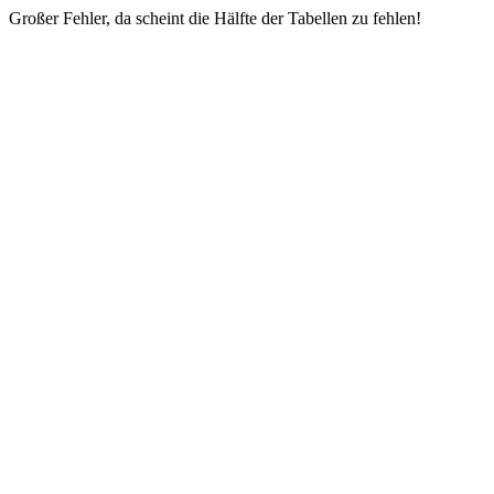
Großer Fehler, da scheint die Hälfte der Tabellen zu fehlen!