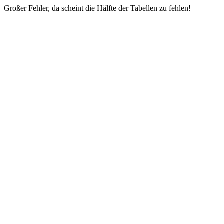
Großer Fehler, da scheint die Hälfte der Tabellen zu fehlen!