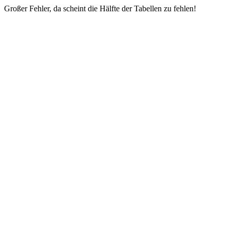
Großer Fehler, da scheint die Hälfte der Tabellen zu fehlen!