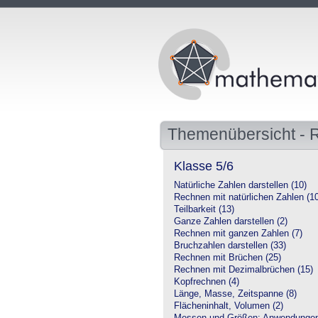
Themenübersicht - 
Klasse 5/6
Natürliche Zahlen darstellen (10)
Rechnen mit natürlichen Zahlen (1
Teilbarkeit (13)
Ganze Zahlen darstellen (2)
Rechnen mit ganzen Zahlen (7)
Bruchzahlen darstellen (33)
Rechnen mit Brüchen (25)
Rechnen mit Dezimalbrüchen (15)
Kopfrechnen (4)
Länge, Masse, Zeitspanne (8)
Flächeninhalt, Volumen (2)