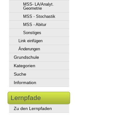
MSS- LA/Analyt.
Geometrie
MSS - Stochastik
MSS - Abitur
Sonstiges
Link einfügen
Änderungen
Grundschule
Kategorien
Suche
Information
Lernpfade
Zu den Lernpfaden