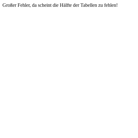
Großer Fehler, da scheint die Hälfte der Tabellen zu fehlen!