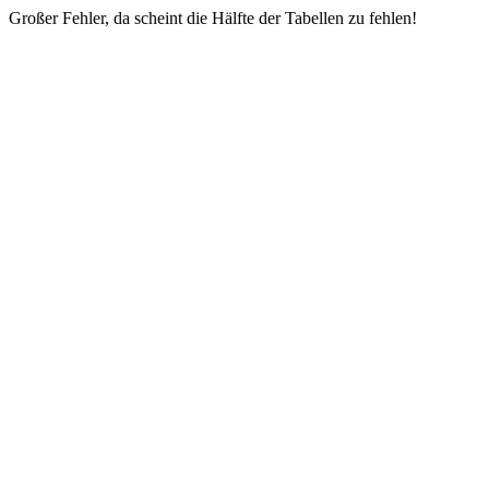
Großer Fehler, da scheint die Hälfte der Tabellen zu fehlen!