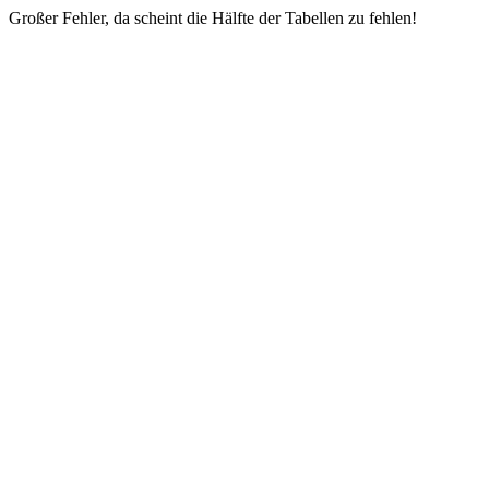
Großer Fehler, da scheint die Hälfte der Tabellen zu fehlen!