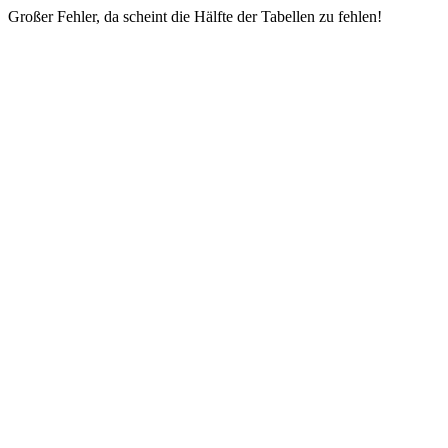
Großer Fehler, da scheint die Hälfte der Tabellen zu fehlen!