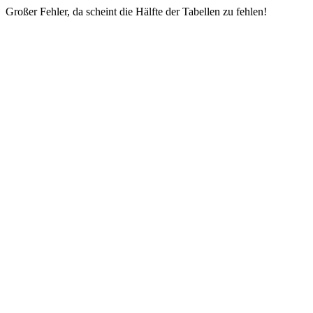
Großer Fehler, da scheint die Hälfte der Tabellen zu fehlen!