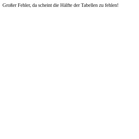
Großer Fehler, da scheint die Hälfte der Tabellen zu fehlen!