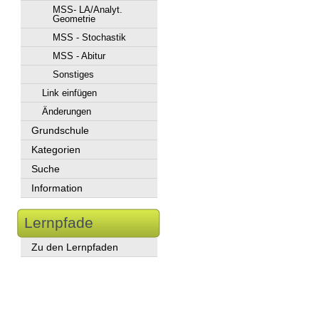
MSS- LA/Analyt.
Geometrie
MSS - Stochastik
MSS - Abitur
Sonstiges
Link einfügen
Änderungen
Grundschule
Kategorien
Suche
Information
Lernpfade
Zu den Lernpfaden