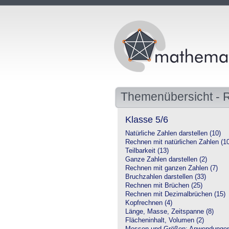
Themenübersicht - 
Klasse 5/6
Natürliche Zahlen darstellen (10)
Rechnen mit natürlichen Zahlen (1
Teilbarkeit (13)
Ganze Zahlen darstellen (2)
Rechnen mit ganzen Zahlen (7)
Bruchzahlen darstellen (33)
Rechnen mit Brüchen (25)
Rechnen mit Dezimalbrüchen (15)
Kopfrechnen (4)
Länge, Masse, Zeitspanne (8)
Flächeninhalt, Volumen (2)