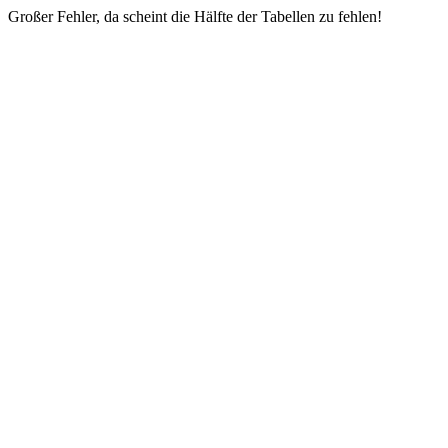
Großer Fehler, da scheint die Hälfte der Tabellen zu fehlen!