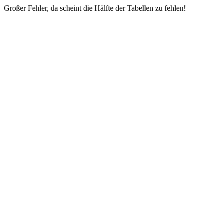
Großer Fehler, da scheint die Hälfte der Tabellen zu fehlen!