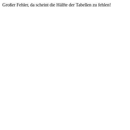
Großer Fehler, da scheint die Hälfte der Tabellen zu fehlen!