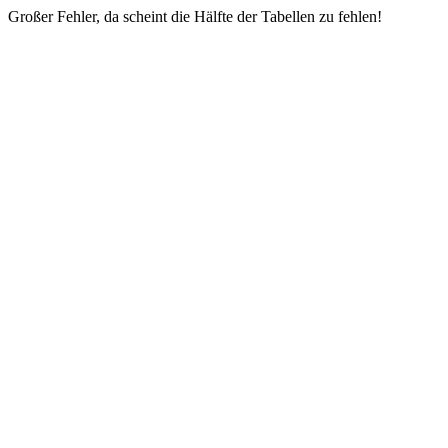
Großer Fehler, da scheint die Hälfte der Tabellen zu fehlen!