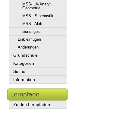
MSS- LA/Analyt.
Geometrie
MSS - Stochastik
MSS - Abitur
Sonstiges
Link einfügen
Änderungen
Grundschule
Kategorien
Suche
Information
Lernpfade
Zu den Lernpfaden