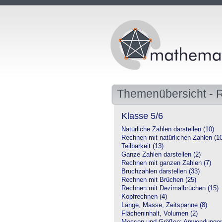
Themenübersicht - 
Klasse 5/6
Natürliche Zahlen darstellen (10)
Rechnen mit natürlichen Zahlen (1
Teilbarkeit (13)
Ganze Zahlen darstellen (2)
Rechnen mit ganzen Zahlen (7)
Bruchzahlen darstellen (33)
Rechnen mit Brüchen (25)
Rechnen mit Dezimalbrüchen (15)
Kopfrechnen (4)
Länge, Masse, Zeitspanne (8)
Flächeninhalt, Volumen (2)