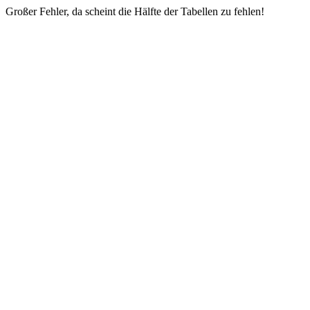
Großer Fehler, da scheint die Hälfte der Tabellen zu fehlen!