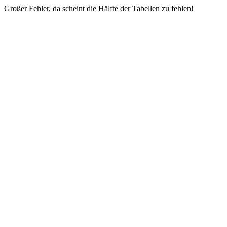
Großer Fehler, da scheint die Hälfte der Tabellen zu fehlen!