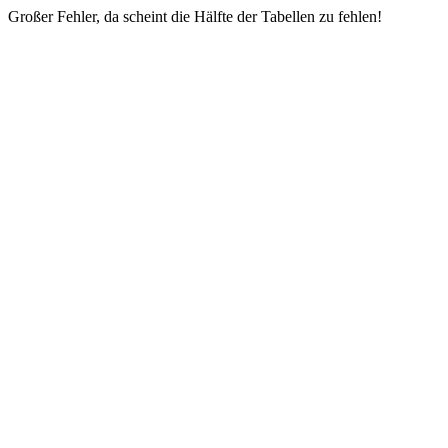
Großer Fehler, da scheint die Hälfte der Tabellen zu fehlen!