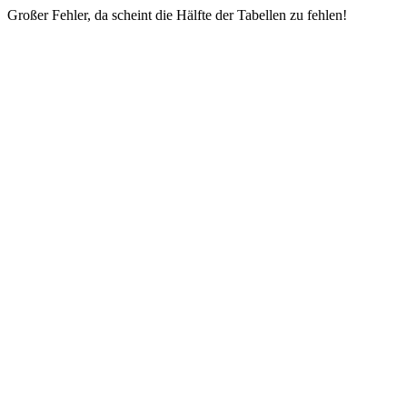
Großer Fehler, da scheint die Hälfte der Tabellen zu fehlen!