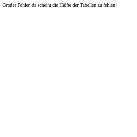
Großer Fehler, da scheint die Hälfte der Tabellen zu fehlen!