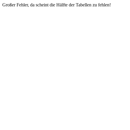
Großer Fehler, da scheint die Hälfte der Tabellen zu fehlen!