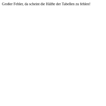
Großer Fehler, da scheint die Hälfte der Tabellen zu fehlen!