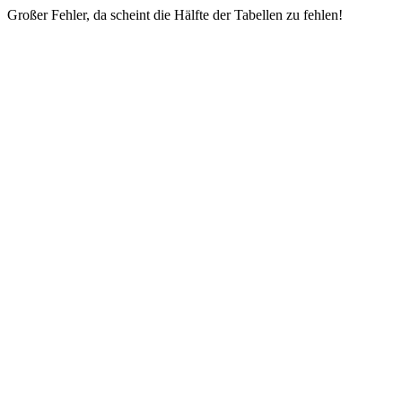
Großer Fehler, da scheint die Hälfte der Tabellen zu fehlen!