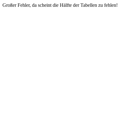
Großer Fehler, da scheint die Hälfte der Tabellen zu fehlen!