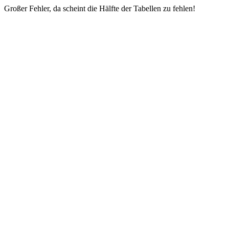
Großer Fehler, da scheint die Hälfte der Tabellen zu fehlen!