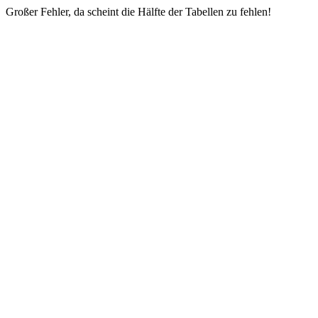
Großer Fehler, da scheint die Hälfte der Tabellen zu fehlen!