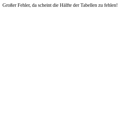
Großer Fehler, da scheint die Hälfte der Tabellen zu fehlen!