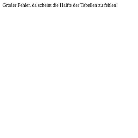
Großer Fehler, da scheint die Hälfte der Tabellen zu fehlen!