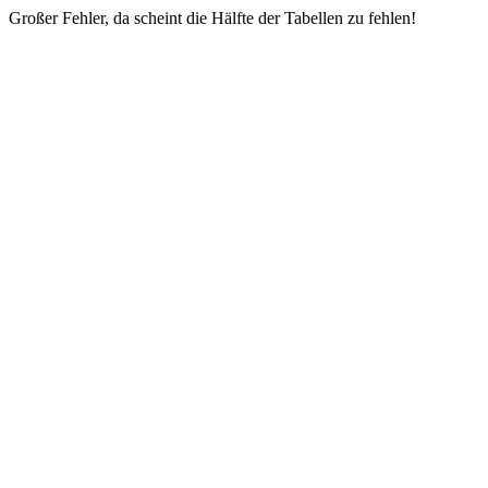
Großer Fehler, da scheint die Hälfte der Tabellen zu fehlen!