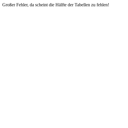
Großer Fehler, da scheint die Hälfte der Tabellen zu fehlen!