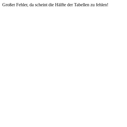
Großer Fehler, da scheint die Hälfte der Tabellen zu fehlen!