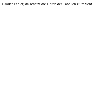
Großer Fehler, da scheint die Hälfte der Tabellen zu fehlen!