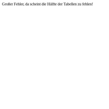
Großer Fehler, da scheint die Hälfte der Tabellen zu fehlen!