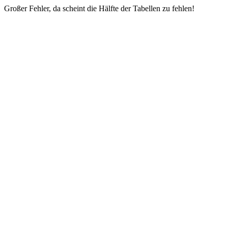
Großer Fehler, da scheint die Hälfte der Tabellen zu fehlen!